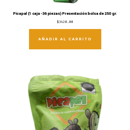
Picapal (1 caja -36 piezas) Presentación bolsa de 250 gr.
$
3420.00
AÑADIR AL CARRITO