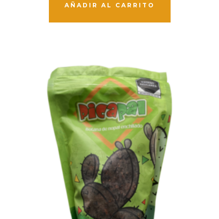
AÑADIR AL CARRITO