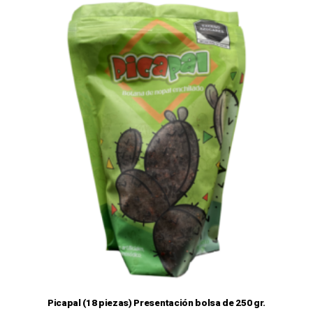
Picapal (18 piezas) Presentación bolsa de 250 gr.