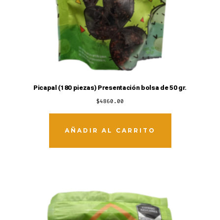
Picapal (180 piezas) Presentación bolsa de 50 gr.
$
4860.00
AÑADIR AL CARRITO