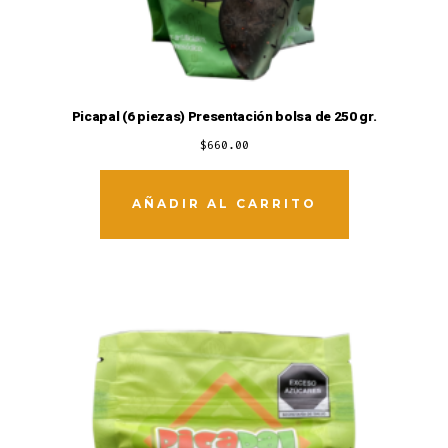
Picapal (6 piezas) Presentación bolsa de 250 gr.
$
660.00
AÑADIR AL CARRITO