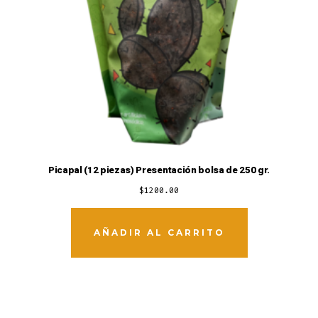
Picapal (12 piezas) Presentación bolsa de 250 gr.
$
1200.00
AÑADIR AL CARRITO